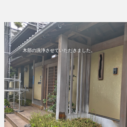
木部の洗浄させていただきました。