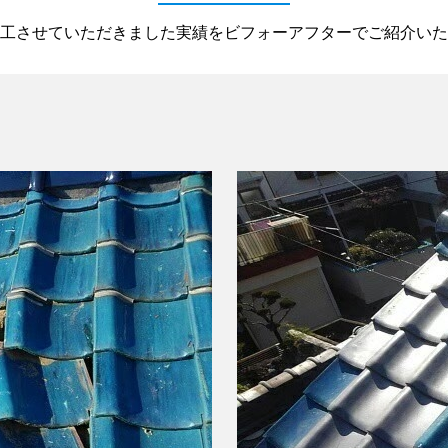
工させていただきました実績をビフォーアフターでご紹介いた