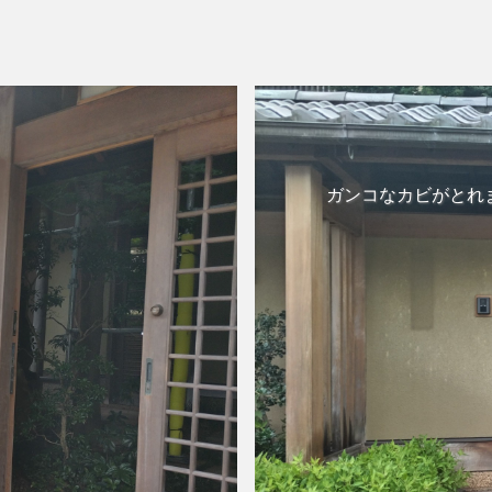
ガンコなカビがとれ